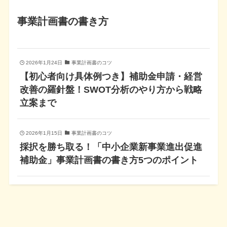
事業計画書の書き方
2026年1月24日
事業計画書のコツ
【初心者向け具体例つき】補助金申請・経営
改善の羅針盤！SWOT分析のやり方から戦略
立案まで
2026年1月15日
事業計画書のコツ
採択を勝ち取る！「中小企業新事業進出促進
補助金」事業計画書の書き方5つのポイント