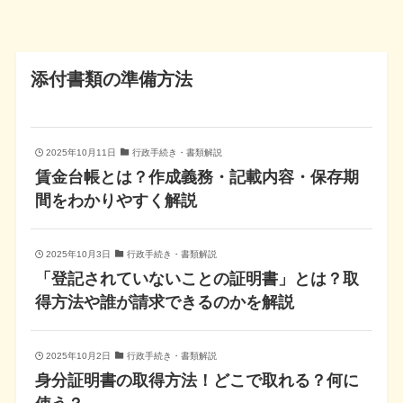
添付書類の準備方法
2025年10月11日
行政手続き・書類解説
賃金台帳とは？作成義務・記載内容・保存期
間をわかりやすく解説
2025年10月3日
行政手続き・書類解説
「登記されていないことの証明書」とは？取
得方法や誰が請求できるのかを解説
2025年10月2日
行政手続き・書類解説
身分証明書の取得方法！どこで取れる？何に